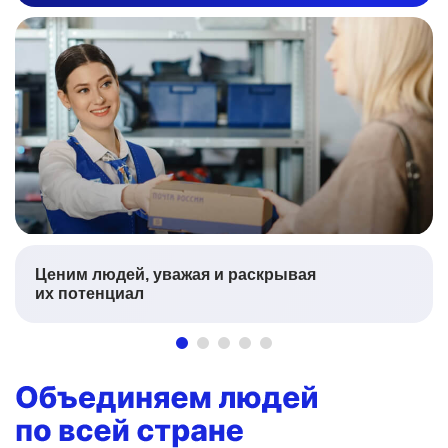
Ценим людей, уважая и раскрывая
их потенциал