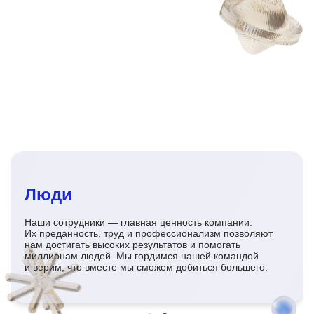
Люди
Наши сотрудники — главная ценность компании.
Их преданность, труд и профессионализм позволяют
нам достигать высоких результатов и помогать
миллионам людей. Мы гордимся нашей командой
и верим, что вместе мы сможем добиться большего.