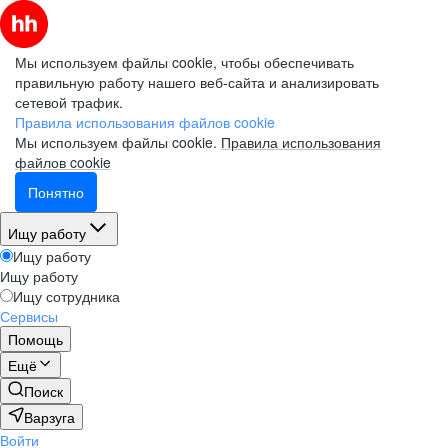
Мы используем файлы cookie, чтобы обеспечивать
правильную работу нашего веб-сайта и анализировать
сетевой трафик.
Правила использования файлов cookie
Мы используем файлы cookie.
Правила использования
файлов cookie
Понятно
Ищу работу
Ищу работу
Ищу работу
Ищу сотрудника
Сервисы
Помощь
Ещё
Поиск
Варзуга
Войти