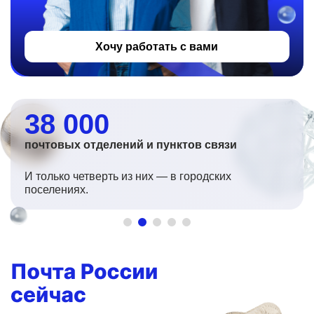
Хочу работать с вами
38 000
почтовых отделений и пунктов связи
И только четверть из них — в городских
поселениях.