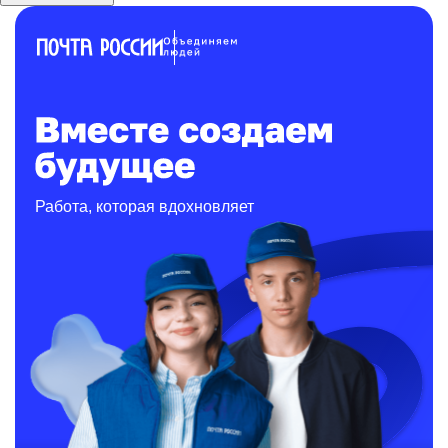
Работа, которая вдохновляет