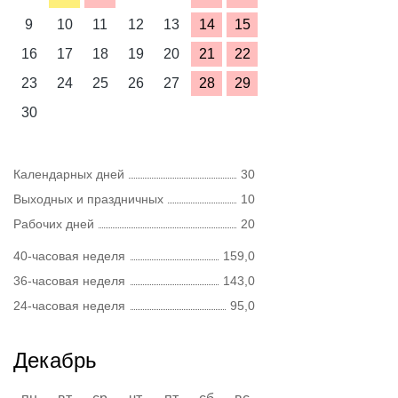
9
10
11
12
13
14
15
16
17
18
19
20
21
22
23
24
25
26
27
28
29
30
Календарных дней
30
Выходных и праздничных
10
Рабочих дней
20
40-часовая неделя
159,0
36-часовая неделя
143,0
24-часовая неделя
95,0
Декабрь