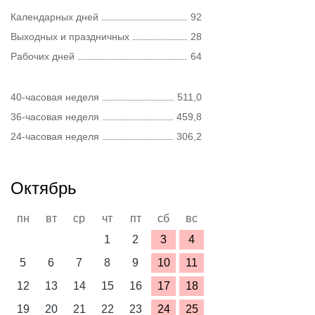
Календарных дней
92
Выходных и праздничных
28
Рабочих дней
64
40-часовая неделя
511,0
36-часовая неделя
459,8
24-часовая неделя
306,2
Октябрь
пн
вт
ср
чт
пт
сб
вс
1
2
3
4
5
6
7
8
9
10
11
12
13
14
15
16
17
18
19
20
21
22
23
24
25