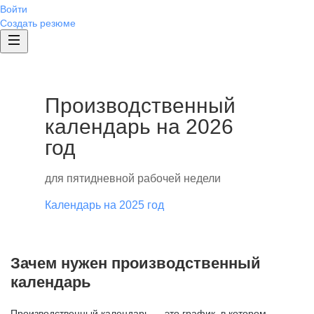
Войти
Создать резюме
Производственный
календарь на 2026
год
для пятидневной рабочей недели
Календарь на 2025 год
Зачем нужен производственный
календарь
Производственный календарь — это график, в котором