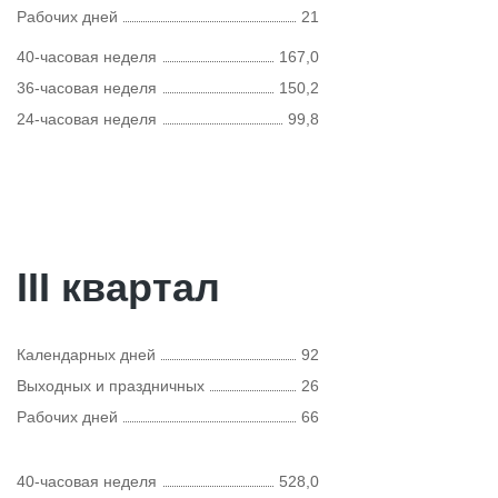
Рабочих дней
21
40-часовая неделя
167,0
36-часовая неделя
150,2
24-часовая неделя
99,8
III квартал
Календарных дней
92
Выходных и праздничных
26
Рабочих дней
66
40-часовая неделя
528,0