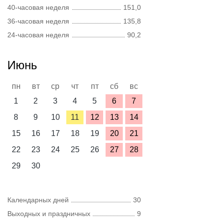
40-часовая неделя
151,0
36-часовая неделя
135,8
24-часовая неделя
90,2
Июнь
пн
вт
ср
чт
пт
сб
вс
1
2
3
4
5
6
7
8
9
10
11
12
13
14
15
16
17
18
19
20
21
22
23
24
25
26
27
28
29
30
Календарных дней
30
Выходных и праздничных
9