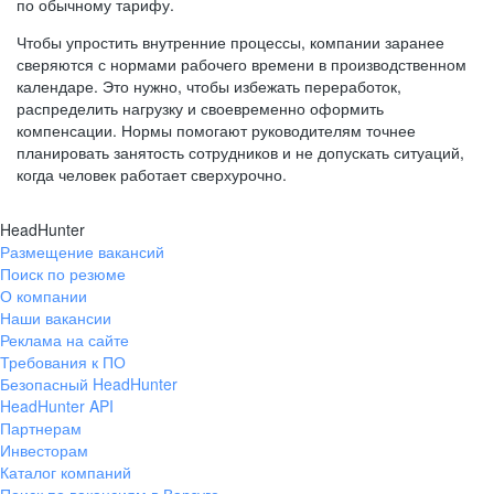
по обычному тарифу.
Чтобы упростить внутренние процессы, компании заранее
сверяются с нормами рабочего времени в производственном
календаре. Это нужно, чтобы избежать переработок,
распределить нагрузку и своевременно оформить
компенсации. Нормы помогают руководителям точнее
планировать занятость сотрудников и не допускать ситуаций,
когда человек работает сверхурочно.
HeadHunter
Размещение вакансий
Поиск по резюме
О компании
Наши вакансии
Реклама на сайте
Требования к ПО
Безопасный HeadHunter
HeadHunter API
Партнерам
Инвесторам
Каталог компаний