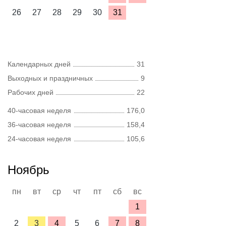
26
27
28
29
30
31
Календарных дней
31
Выходных и праздничных
9
Рабочих дней
22
40-часовая неделя
176,0
36-часовая неделя
158,4
24-часовая неделя
105,6
Ноябрь
пн
вт
ср
чт
пт
сб
вс
1
2
3
4
5
6
7
8