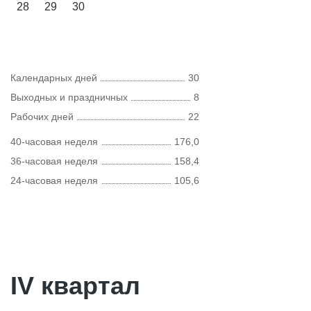
28
29
30
Календарных дней
30
Выходных и праздничных
8
Рабочих дней
22
40-часовая неделя
176,0
36-часовая неделя
158,4
24-часовая неделя
105,6
IV квартал