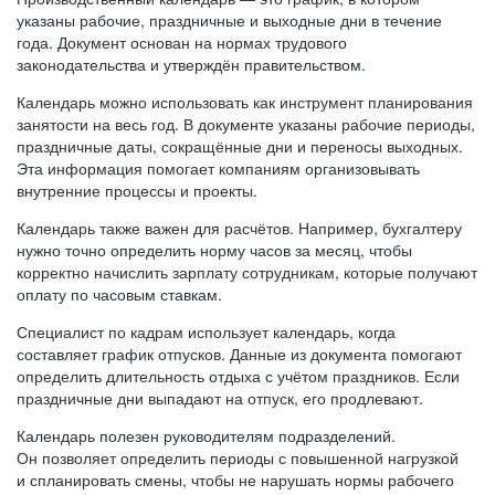
указаны рабочие, праздничные и выходные дни в течение
года. Документ основан на нормах трудового
законодательства и утверждён правительством.
Календарь можно использовать как инструмент планирования
занятости на весь год. В документе указаны рабочие периоды,
праздничные даты, сокращённые дни и переносы выходных.
Эта информация помогает компаниям организовывать
внутренние процессы и проекты.
Календарь также важен для расчётов. Например, бухгалтеру
нужно точно определить норму часов за месяц, чтобы
корректно начислить зарплату сотрудникам, которые получают
оплату по часовым ставкам.
Специалист по кадрам использует календарь, когда
составляет график отпусков. Данные из документа помогают
определить длительность отдыха с учётом праздников. Если
праздничные дни выпадают на отпуск, его продлевают.
Календарь полезен руководителям подразделений.
Он позволяет определить периоды с повышенной нагрузкой
и спланировать смены, чтобы не нарушать нормы рабочего