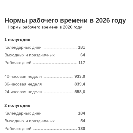
Нормы рабочего времени в 2026 году
Нормы рабочего времени в 2026 году
1 полугодие
Календарных дней
181
Выходных и праздничных
64
Рабочих дней
117
40-часовая неделя
933,0
36-часовая неделя
839,4
24-часовая неделя
558,6
2 полугодие
Календарных дней
184
Выходных и праздничных
54
Рабочих дней
130