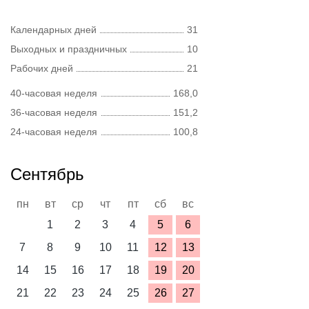
Календарных дней
31
Выходных и праздничных
10
Рабочих дней
21
40-часовая неделя
168,0
36-часовая неделя
151,2
24-часовая неделя
100,8
Сентябрь
пн
вт
ср
чт
пт
сб
вс
1
2
3
4
5
6
7
8
9
10
11
12
13
14
15
16
17
18
19
20
21
22
23
24
25
26
27