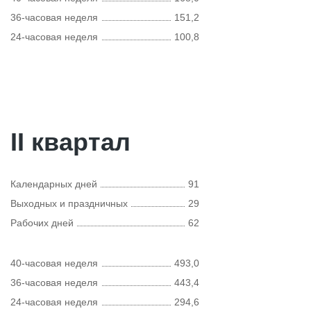
36-часовая неделя
151,2
24-часовая неделя
100,8
II квартал
Календарных дней
91
Выходных и праздничных
29
Рабочих дней
62
40-часовая неделя
493,0
36-часовая неделя
443,4
24-часовая неделя
294,6