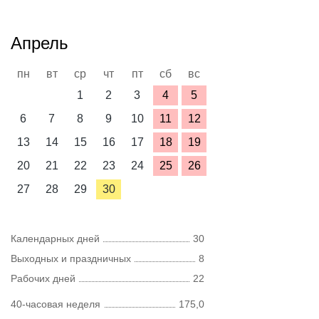
Апрель
пн
вт
ср
чт
пт
сб
вс
1
2
3
4
5
6
7
8
9
10
11
12
13
14
15
16
17
18
19
20
21
22
23
24
25
26
27
28
29
30
Календарных дней
30
Выходных и праздничных
8
Рабочих дней
22
40-часовая неделя
175,0