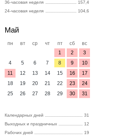
36-часовая неделя
157,4
24-часовая неделя
104,6
Май
пн
вт
ср
чт
пт
сб
вс
1
2
3
4
5
6
7
8
9
10
11
12
13
14
15
16
17
18
19
20
21
22
23
24
25
26
27
28
29
30
31
Календарных дней
31
Выходных и праздничных
12
Рабочих дней
19