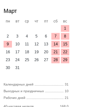
Март
пн
вт
ср
чт
пт
сб
вс
1
2
3
4
5
6
7
8
9
10
11
12
13
14
15
16
17
18
19
20
21
22
23
24
25
26
27
28
29
30
31
Календарных дней
31
Выходных и праздничных
10
Рабочих дней
21
40-часовая неделя
168,0