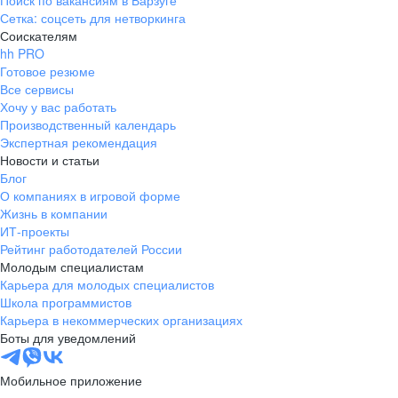
Поиск по вакансиям в Варзуге
Сетка: соцсеть для нетворкинга
Соискателям
hh PRO
Готовое резюме
Все сервисы
Хочу у вас работать
Производственный календарь
Экспертная рекомендация
Новости и статьи
Блог
О компаниях в игровой форме
Жизнь в компании
ИТ-проекты
Рейтинг работодателей России
Молодым специалистам
Карьера для молодых специалистов
Школа программистов
Карьера в некоммерческих организациях
Боты для уведомлений
Мобильное приложение