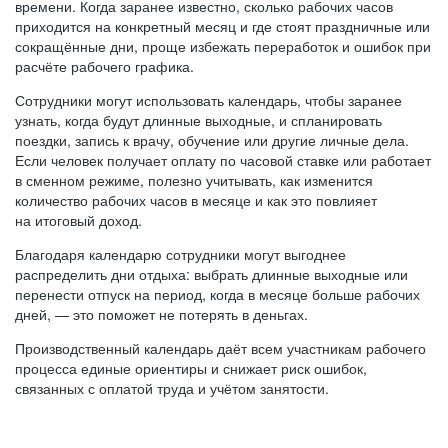
времени. Когда заранее известно, сколько рабочих часов
приходится на конкретный месяц и где стоят праздничные или
сокращённые дни, проще избежать переработок и ошибок при
расчёте рабочего графика.
Сотрудники могут использовать календарь, чтобы заранее
узнать, когда будут длинные выходные, и спланировать
поездки, запись к врачу, обучение или другие личные дела.
Если человек получает оплату по часовой ставке или работает
в сменном режиме, полезно учитывать, как изменится
количество рабочих часов в месяце и как это повлияет
на итоговый доход.
Благодаря календарю сотрудники могут выгоднее
распределить дни отдыха: выбрать длинные выходные или
перенести отпуск на период, когда в месяце больше рабочих
дней, — это поможет не потерять в деньгах.
Производственный календарь даёт всем участникам рабочего
процесса единые ориентиры и снижает риск ошибок,
связанных с оплатой труда и учётом занятости.