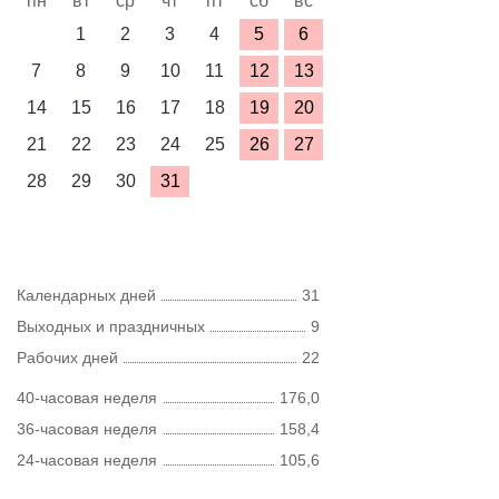
пн
вт
ср
чт
пт
сб
вс
1
2
3
4
5
6
7
8
9
10
11
12
13
14
15
16
17
18
19
20
21
22
23
24
25
26
27
28
29
30
31
Календарных дней
31
Выходных и праздничных
9
Рабочих дней
22
40-часовая неделя
176,0
36-часовая неделя
158,4
24-часовая неделя
105,6