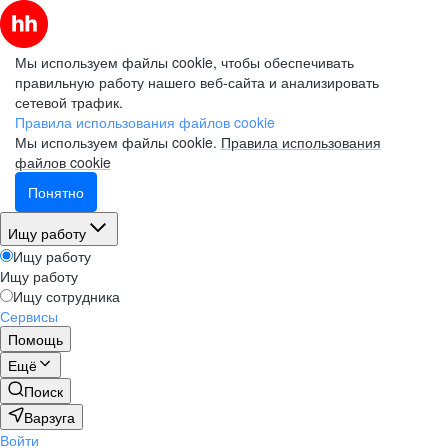
Мы используем файлы cookie, чтобы обеспечивать
правильную работу нашего веб-сайта и анализировать
сетевой трафик.
Правила использования файлов cookie
Мы используем файлы cookie.
Правила использования
файлов cookie
Понятно
Ищу работу
Ищу работу
Ищу работу
Ищу сотрудника
Сервисы
Помощь
Ещё
Поиск
Варзуга
Войти