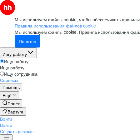
Мы используем файлы cookie, чтобы обеспечивать правильн
Правила использования файлов cookie
Мы используем файлы cookie.
Правила использования файл
Понятно
Ищу работу
Ищу работу
Ищу работу
Ищу сотрудника
Сервисы
Помощь
Ещё
Поиск
Варзуга
Войти
Войти
Создать резюме