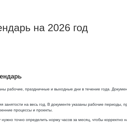
ндарь на 2026 год
лендарь
аны рабочие, праздничные и выходные дни в течение года. Докумен
я занятости на весь год. В документе указаны рабочие периоды, 
ренние процессы и проекты.
 нужно точно определить норму часов за месяц, чтобы корректно 