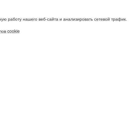
ую работу нашего веб-сайта и анализировать сетевой трафик.
ов cookie