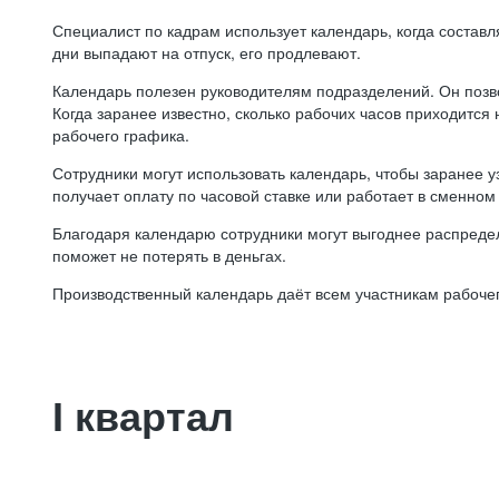
Специалист по кадрам использует календарь, когда состав
дни выпадают на отпуск, его продлевают.
Календарь полезен руководителям подразделений. Он позв
Когда заранее известно, сколько рабочих часов приходится
рабочего графика.
Сотрудники могут использовать календарь, чтобы заранее уз
получает оплату по часовой ставке или работает в сменном 
Благодаря календарю сотрудники могут выгоднее распредел
поможет не потерять в деньгах.
Производственный календарь даёт всем участникам рабочег
I квартал