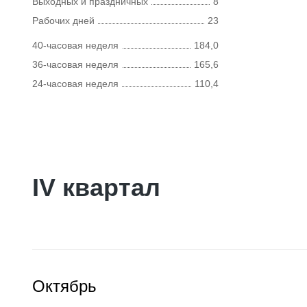
Выходных и праздничных
8
Рабочих дней
23
40-часовая неделя
184,0
36-часовая неделя
165,6
24-часовая неделя
110,4
IV квартал
Октябрь