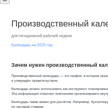
Производственный кале
для пятидневной рабочей недели
Календарь на 2025 год
Зачем нужен производственный ка
Производственный календарь — это график, в котором указ
и утверждён правительством.
Календарь можно использовать как инструмент планировани
Эта информация помогает компаниям организовывать внут
Календарь также важен для расчётов. Например, бухгалтеру
по часовым ставкам.