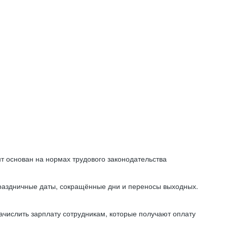
т основан на нормах трудового законодательства
праздничные даты, сокращённые дни и переносы выходных.
начислить зарплату сотрудникам, которые получают оплату