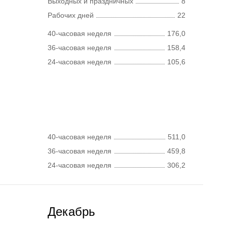
Выходных и праздничных
8
Рабочих дней
22
40-часовая неделя
176,0
36-часовая неделя
158,4
24-часовая неделя
105,6
40-часовая неделя
511,0
36-часовая неделя
459,8
24-часовая неделя
306,2
Декабрь