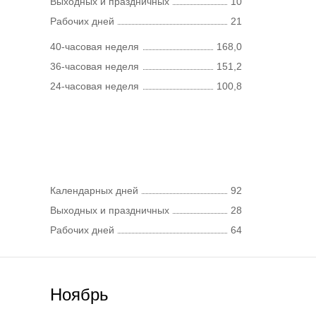
Выходных и праздничных
10
Рабочих дней
21
40-часовая неделя
168,0
36-часовая неделя
151,2
24-часовая неделя
100,8
Календарных дней
92
Выходных и праздничных
28
Рабочих дней
64
Ноябрь