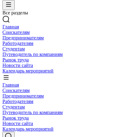
Все разделы
Главная
Соискателям
Предпринимателям
Работодателям
Студентам
Путеводитель по компаниям
Рынок труда
Новости сайта
Календарь мероприятий
Главная
Соискателям
Предпринимателям
Работодателям
Студентам
Путеводитель по компаниям
Рынок труда
Новости сайта
Календарь мероприятий