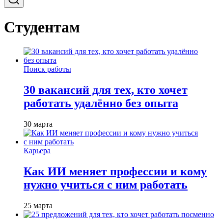
Студентам
Поиск работы
30 вакансий для тех, кто хочет
работать удалённо без опыта
30 марта
Карьера
Как ИИ меняет профессии и кому
нужно учиться с ним работать
25 марта