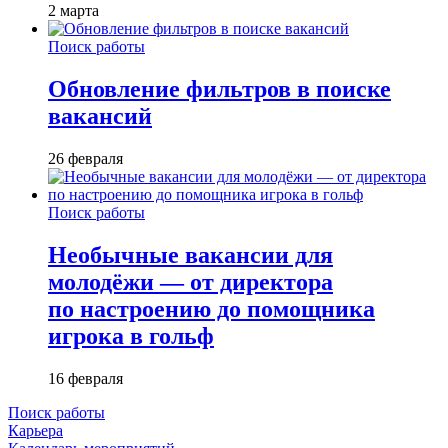
2 марта
Поиск работы
Обновление фильтров в поиске
вакансий
26 февраля
Поиск работы
Необычные вакансии для
молодёжи — от директора
по настроению до помощника
игрока в гольф
16 февраля
Поиск работы
Карьера