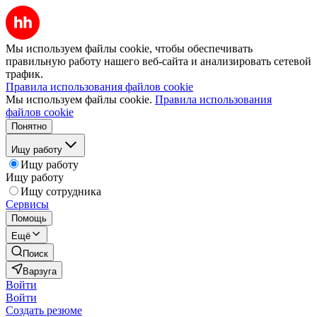
Мы используем файлы cookie, чтобы обеспечивать
правильную работу нашего веб-сайта и анализировать сетевой
трафик.
Правила использования файлов cookie
Мы используем файлы cookie.
Правила использования
файлов cookie
Понятно
Ищу работу
Ищу работу
Ищу работу
Ищу сотрудника
Сервисы
Помощь
Ещё
Поиск
Варзуга
Войти
Войти
Создать резюме