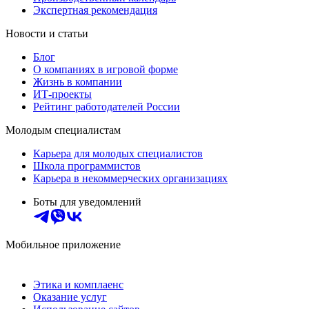
Экспертная рекомендация
Новости и статьи
Блог
О компаниях в игровой форме
Жизнь в компании
ИТ-проекты
Рейтинг работодателей России
Молодым специалистам
Карьера для молодых специалистов
Школа программистов
Карьера в некоммерческих организациях
Боты для уведомлений
Мобильное приложение
Этика и комплаенс
Оказание услуг