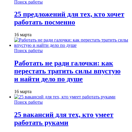
Поиск работы
25 предложений для тех, кто хочет
работать посменно
16 марта
Поиск работы
Работать не ради галочки: как
перестать тратить силы впустую
и найти дело по душе
16 марта
Поиск работы
25 вакансий для тех, кто умеет
работать руками