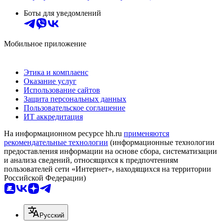
Боты для уведомлений
Мобильное приложение
Этика и комплаенс
Оказание услуг
Использование сайтов
Защита персональных данных
Пользовательское соглашение
ИТ аккредитация
На информационном ресурсе hh.ru
применяются
рекомендательные технологии
(информационные технологии
предоставления информации на основе сбора, систематизации
и анализа сведений, относящихся к предпочтениям
пользователей сети «Интернет», находящихся на территории
Российской Федерации)
Русский