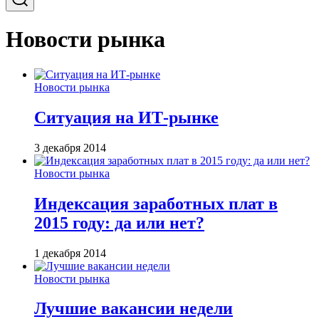
Новости рынка
Новости рынка
Ситуация на ИТ-рынке
3 декабря 2014
Новости рынка
Индексация заработных плат в
2015 году: да или нет?
1 декабря 2014
Новости рынка
Лучшие вакансии недели