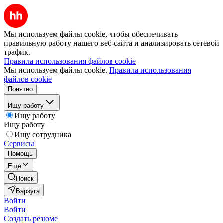
Мы используем файлы cookie, чтобы обеспечивать
правильную работу нашего веб-сайта и анализировать сетевой
трафик.
Правила использования файлов cookie
Мы используем файлы cookie.
Правила использования
файлов cookie
Понятно
Ищу работу
Ищу работу
Ищу работу
Ищу сотрудника
Сервисы
Помощь
Ещё
Поиск
Варзуга
Войти
Войти
Создать резюме