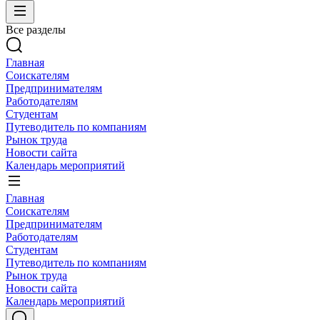
Все разделы
Главная
Соискателям
Предпринимателям
Работодателям
Студентам
Путеводитель по компаниям
Рынок труда
Новости сайта
Календарь мероприятий
Главная
Соискателям
Предпринимателям
Работодателям
Студентам
Путеводитель по компаниям
Рынок труда
Новости сайта
Календарь мероприятий