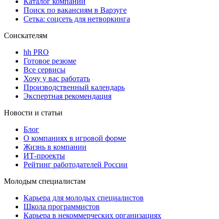
Каталог компаний
Поиск по вакансиям в Варзуге
Сетка: соцсеть для нетворкинга
Соискателям
hh PRO
Готовое резюме
Все сервисы
Хочу у вас работать
Производственный календарь
Экспертная рекомендация
Новости и статьи
Блог
О компаниях в игровой форме
Жизнь в компании
ИТ-проекты
Рейтинг работодателей России
Молодым специалистам
Карьера для молодых специалистов
Школа программистов
Карьера в некоммерческих организациях