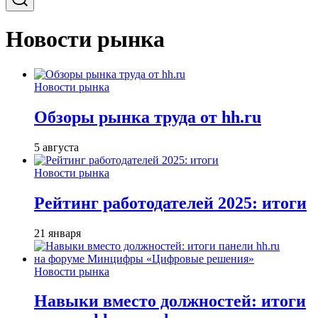
Новости рынка
Новости рынка
Обзоры рынка труда от hh.ru
5 августа
Новости рынка
Рейтинг работодателей 2025: итоги
21 января
Новости рынка
Навыки вместо должностей: итоги