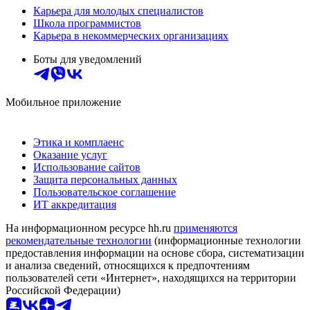
Карьера для молодых специалистов
Школа программистов
Карьера в некоммерческих организациях
Боты для уведомлений
Мобильное приложение
Этика и комплаенс
Оказание услуг
Использование сайтов
Защита персональных данных
Пользовательское соглашение
ИТ аккредитация
На информационном ресурсе hh.ru
применяются
рекомендательные технологии
(информационные технологии
предоставления информации на основе сбора, систематизации
и анализа сведений, относящихся к предпочтениям
пользователей сети «Интернет», находящихся на территории
Российской Федерации)