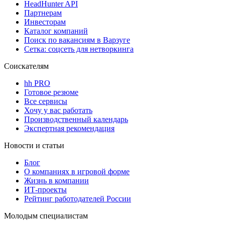
HeadHunter API
Партнерам
Инвесторам
Каталог компаний
Поиск по вакансиям в Варзуге
Сетка: соцсеть для нетворкинга
Соискателям
hh PRO
Готовое резюме
Все сервисы
Хочу у вас работать
Производственный календарь
Экспертная рекомендация
Новости и статьи
Блог
О компаниях в игровой форме
Жизнь в компании
ИТ-проекты
Рейтинг работодателей России
Молодым специалистам