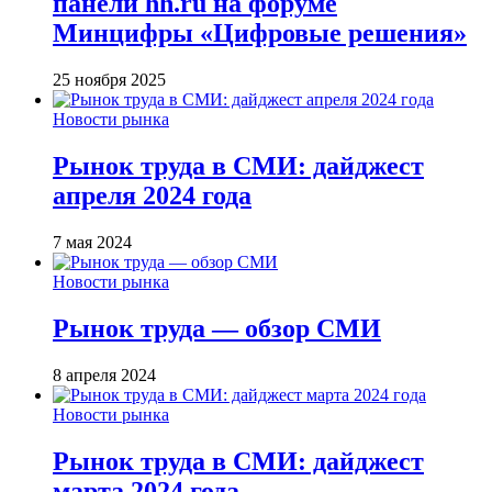
панели hh.ru на форуме
Минцифры «Цифровые решения»
25 ноября 2025
Новости рынка
Рынок труда в СМИ: дайджест
апреля 2024 года
7 мая 2024
Новости рынка
Рынок труда — обзор СМИ
8 апреля 2024
Новости рынка
Рынок труда в СМИ: дайджест
марта 2024 года