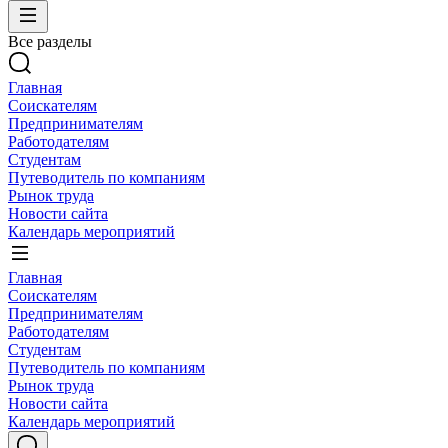
Все разделы
Главная
Соискателям
Предпринимателям
Работодателям
Студентам
Путеводитель по компаниям
Рынок труда
Новости сайта
Календарь мероприятий
Главная
Соискателям
Предпринимателям
Работодателям
Студентам
Путеводитель по компаниям
Рынок труда
Новости сайта
Календарь мероприятий