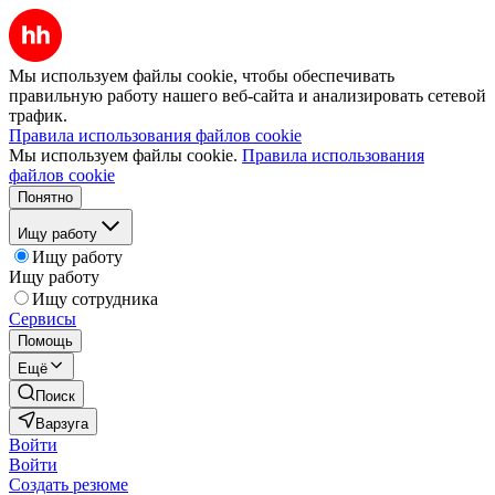
Мы используем файлы cookie, чтобы обеспечивать
правильную работу нашего веб-сайта и анализировать сетевой
трафик.
Правила использования файлов cookie
Мы используем файлы cookie.
Правила использования
файлов cookie
Понятно
Ищу работу
Ищу работу
Ищу работу
Ищу сотрудника
Сервисы
Помощь
Ещё
Поиск
Варзуга
Войти
Войти
Создать резюме