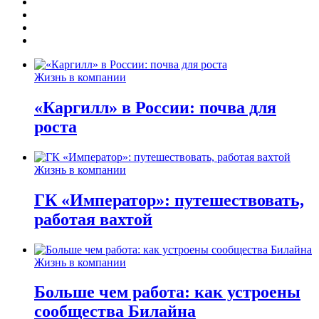
Жизнь в компании
«Каргилл» в России: почва для
роста
Жизнь в компании
ГК «Император»: путешествовать,
работая вахтой
Жизнь в компании
Больше чем работа: как устроены
сообщества Билайна