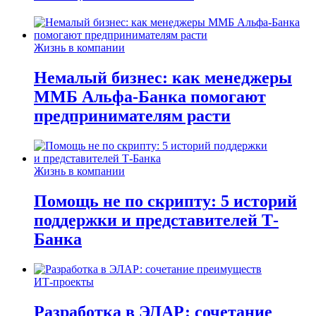
Жизнь в компании
Немалый бизнес: как менеджеры
ММБ Альфа-Банка помогают
предпринимателям расти
Жизнь в компании
Помощь не по скрипту: 5 историй
поддержки и представителей Т-
Банка
ИТ-проекты
Разработка в ЭЛАР: сочетание