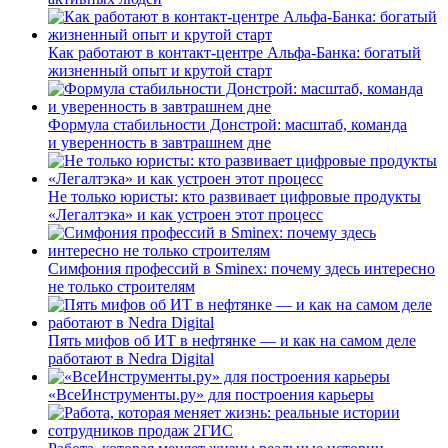
Как работают в контакт-центре Альфа-Банка: богатый
жизненный опыт и крутой старт
Формула стабильности Донстрой: масштаб, команда
и уверенность в завтрашнем дне
Не только юристы: кто развивает цифровые продукты
«Легалтэка» и как устроен этот процесс
Симфония профессий в Sminex: почему здесь интересно
не только строителям
Пять мифов об ИТ в нефтянке — и как на самом деле
работают в Nedra Digital
«ВсеИнструменты.ру» для построения карьеры