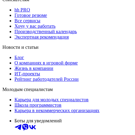
hh PRO
Готовое резюме
Все сервисы
Хочу у вас работать
Производственный календарь
Экспертная рекомендация
Новости и статьи
Блог
О компаниях в игровой форме
Жизнь в компании
ИТ-проекты
Рейтинг работодателей России
Молодым специалистам
Карьера для молодых специалистов
Школа программистов
Карьера в некоммерческих организациях
Боты для уведомлений