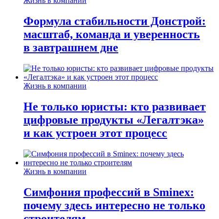
Жизнь в компании
Формула стабильности Донстрой:
масштаб, команда и уверенность
в завтрашнем дне
Жизнь в компании
Не только юристы: кто развивает
цифровые продукты «Легалтэка»
и как устроен этот процесс
Жизнь в компании
Симфония профессий в Sminex:
почему здесь интересно не только
строителям