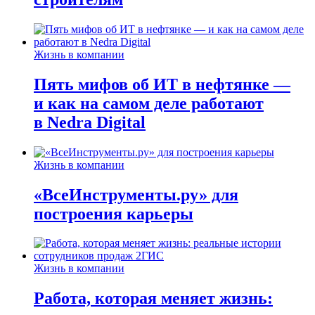
Жизнь в компании
Пять мифов об ИТ в нефтянке —
и как на самом деле работают
в Nedra Digital
Жизнь в компании
«ВсеИнструменты.ру» для
построения карьеры
Жизнь в компании
Работа, которая меняет жизнь: