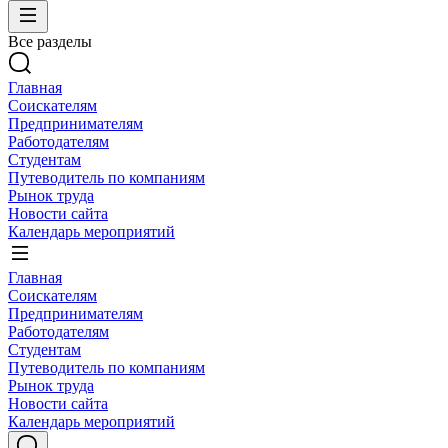
Все разделы
Главная
Соискателям
Предпринимателям
Работодателям
Студентам
Путеводитель по компаниям
Рынок труда
Новости сайта
Календарь мероприятий
Главная
Соискателям
Предпринимателям
Работодателям
Студентам
Путеводитель по компаниям
Рынок труда
Новости сайта
Календарь мероприятий