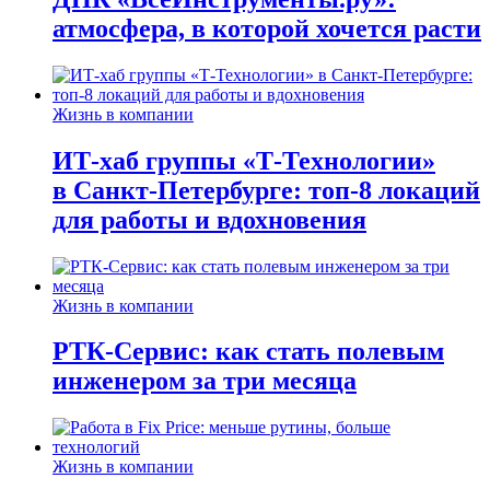
атмосфера, в которой хочется расти
Жизнь в компании
ИТ-хаб группы «Т-Технологии»
в Санкт-Петербурге: топ-8 локаций
для работы и вдохновения
Жизнь в компании
РТК-Сервис: как стать полевым
инженером за три месяца
Жизнь в компании