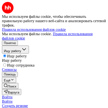
Мы используем файлы cookie, чтобы обеспечивать
правильную работу нашего веб-сайта и анализировать сетевой
трафик.
Правила использования файлов cookie
Мы используем файлы cookie.
Правила использования
файлов cookie
Понятно
Ищу работу
Ищу работу
Ищу работу
Ищу сотрудника
Сервисы
Помощь
Ещё
Поиск
Варзуга
Войти
Войти
Создать резюме