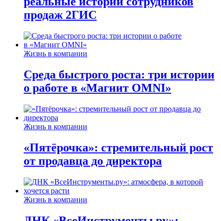
реальные истории сотрудников
продаж 2ГИС
Жизнь в компании
Среда быстрого роста: три истории
о работе в «Магнит OMNI»
Жизнь в компании
«Пятёрочка»: стремительный рост
от продавца до директора
Жизнь в компании
ДНК «ВсеИнструменты.ру»: