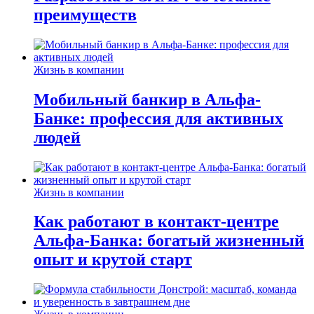
преимуществ
Жизнь в компании
Мобильный банкир в Альфа-
Банке: профессия для активных
людей
Жизнь в компании
Как работают в контакт-центре
Альфа-Банка: богатый жизненный
опыт и крутой старт