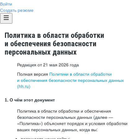
Войти
Создать резюме
Политика в области обработки
и обеспечения безопасности
персональных данных
Редакция от 21 мая 2026 года
Полная версия
Политики в области обработки
и обеспечения безопасности персональных данных
(hh.ru)
1. О чём этот документ
Политика в области обработки и обеспечения
безопасности персональных данных (далее —
«Политика») объясняет порядок и условия обработки
ваших персональных данных, когда вы:
посещаете наши сайты: