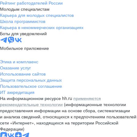
Рейтинг работодателей России
Молодым специалистам
Карьера для молодых специалистов
Школа программистов
Карьера в некоммерческих организациях
Боты для уведомлений
Мобильное приложение
Этика и комплаенс
Оказание услуг
Использование сайтов
Защита персональных данных
Пользовательское соглашение
ИТ аккредитация
На информационном ресурсе hh.ru
применяются
рекомендательные технологии
(информационные технологии
предоставления информации на основе сбора, систематизации
и анализа сведений, относящихся к предпочтениям пользователей
сети «Интернет», находящихся на территории Российской
Федерации)