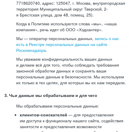
7718620740, адрес: 125047, г. Москва, внутригородская
территория Муниципальный округ Тверской, 2-
я Брестская улица, дом 48, помещ. 25).
Когда в Политике используются слова «мы», «наша
компания», речь идет об ООО «Хэдхантер».
Мы — оператор персональных данных,
запись о нас
есть в Реестре персональных данных на сайте
Роскомнадзора
.
Мы уважаем конфиденциальность ваших данных
и делаем всё для того, чтобы соблюдать требования
законной обработки данных и сохранять ваши
персональные данные в безопасности. Мы используем
их только в тех целях, для которых вы их нам передали.
3. Чьи данные мы обрабатываем и для чего
Мы обрабатываем персональные данные:
клиентов-соискателей
— для предоставления
им доступа к функционалу нашего сайта, содействия
занятости и предоставления возможности