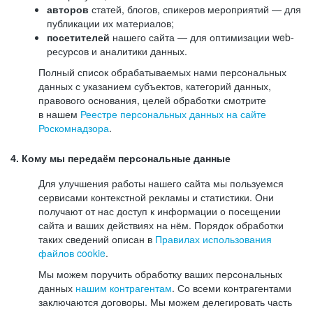
авторов
статей, блогов, спикеров мероприятий — для
публикации их материалов;
посетителей
нашего сайта — для оптимизации web-
ресурсов и аналитики данных.
Полный список обрабатываемых нами персональных
данных с указанием субъектов, категорий данных,
правового основания, целей обработки смотрите
в нашем
Реестре персональных данных на сайте
Роскомнадзора
.
4. Кому мы передаём персональные данные
Для улучшения работы нашего сайта мы пользуемся
сервисами контекстной рекламы и статистики. Они
получают от нас доступ к информации о посещении
сайта и ваших действиях на нём. Порядок обработки
таких сведений описан в
Правилах использования
файлов cookie
.
Мы можем поручить обработку ваших персональных
данных
нашим контрагентам
. Со всеми контрагентами
заключаются договоры. Мы можем делегировать часть