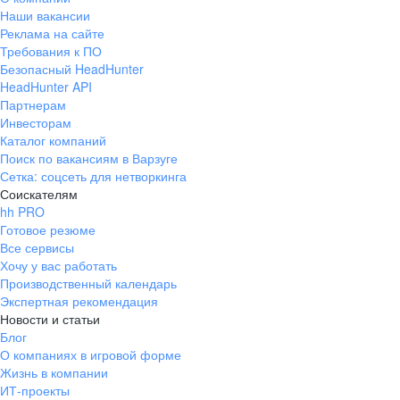
Наши вакансии
Реклама на сайте
Требования к ПО
Безопасный HeadHunter
HeadHunter API
Партнерам
Инвесторам
Каталог компаний
Поиск по вакансиям в Варзуге
Сетка: соцсеть для нетворкинга
Соискателям
hh PRO
Готовое резюме
Все сервисы
Хочу у вас работать
Производственный календарь
Экспертная рекомендация
Новости и статьи
Блог
О компаниях в игровой форме
Жизнь в компании
ИТ-проекты