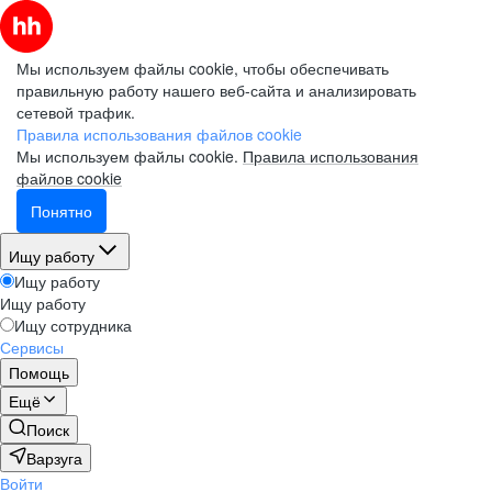
Мы используем файлы cookie, чтобы обеспечивать
правильную работу нашего веб-сайта и анализировать
сетевой трафик.
Правила использования файлов cookie
Мы используем файлы cookie.
Правила использования
файлов cookie
Понятно
Ищу работу
Ищу работу
Ищу работу
Ищу сотрудника
Сервисы
Помощь
Ещё
Поиск
Варзуга
Войти