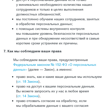
у минимально необходимого количества наших
сотрудников и только в целях выполнения
должностных обязанностей;
мы постоянно обучаем наших сотрудников, занятых
в обработке персональных данных;
с помощью системы внутреннего контроля
мы повышаем уровень безопасности персональных
данных и при обнаружении несоответствий в самые
короткие сроки устраняем их причины.
7. Как мы соблюдаем ваши права
Мы соблюдаем ваши права, предусмотренные
Федеральным законом №
152-ФЗ
«О персональных
данных»
(далее — Закон), а именно:
право знать, как и какие ваши данные мы используем
(
ст. 18 Закона
),
право на доступ к вашим персональным данным.
Вы можете запросить их у нас в любое время
(
ст. 14 Закона
),
право отозвать согласие на обработку, если
мы обрабатываем данные с вашего согласия