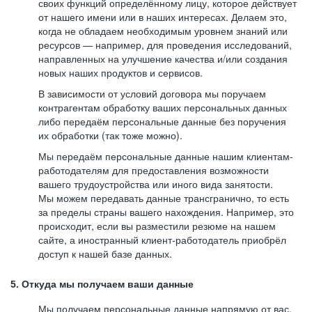
своих функций определённому лицу, которое действует
от нашего имени или в наших интересах. Делаем это,
когда не обладаем необходимым уровнем знаний или
ресурсов — например, для проведения исследований,
направленных на улучшение качества и/или создания
новых наших продуктов и сервисов.
В зависимости от условий договора мы поручаем
контрагентам обработку ваших персональных данных
либо передаём персональные данные без поручения
их обработки (так тоже можно).
Мы передаём персональные данные нашим клиентам-
работодателям для предоставления возможности
вашего трудоустройства или иного вида занятости.
Мы можем передавать данные трансгранично, то есть
за пределы страны вашего нахождения. Например, это
происходит, если вы разместили резюме на нашем
сайте, а иностранный клиент-работодатель приобрёл
доступ к нашей базе данных.
5. Откуда мы получаем ваши данные
Мы получаем персональные данные напрямую от вас,