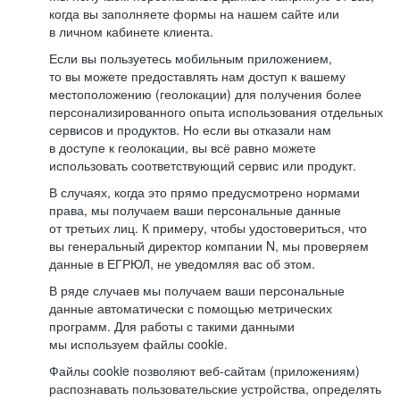
когда вы заполняете формы на нашем сайте или
в личном кабинете клиента.
Если вы пользуетесь мобильным приложением,
то вы можете предоставлять нам доступ к вашему
местоположению (геолокации) для получения более
персонализированного опыта использования отдельных
сервисов и продуктов. Но если вы отказали нам
в доступе к геолокации, вы всё равно можете
использовать соответствующий сервис или продукт.
В случаях, когда это прямо предусмотрено нормами
права, мы получаем ваши персональные данные
от третьих лиц. К примеру, чтобы удостовериться, что
вы генеральный директор компании N, мы проверяем
данные в ЕГРЮЛ, не уведомляя вас об этом.
В ряде случаев мы получаем ваши персональные
данные автоматически с помощью метрических
программ. Для работы с такими данными
мы используем файлы cookie.
Файлы cookie позволяют веб-сайтам (приложениям)
распознавать пользовательские устройства, определять