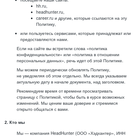
hh.ru,
headhunter.ru,
career.ru и другие, которые ссылаются на эту
Политику,
или пользуетесь сервисами, которые принадлежат или
предоставляются нами.
Если на сайте вы встретили слова «политика
конфиденциальности» или «политика в отношении
персональных данных», речь идет об этой Политике.
Мы можем периодически обновлять Политику,
не уведомляя об этом отдельно. Мы всегда указываем
актуальную дату в начале документа, над заголовком.
Рекомендуем время от времени просматривать
страницу с Политикой, чтобы быть в курсе возможных
изменений. Мы ценим ваше доверие и стремимся
открыто общаться с вами.
2. Кто мы
Мы — компания HeadHunter (ООО «Хэдхантер», ИНН