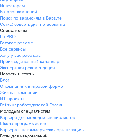
Инвесторам
Каталог компаний
Поиск по вакансиям в Варзуге
Сетка: соцсеть для нетворкинга
Соискателям
hh PRO
Готовое резюме
Все сервисы
Хочу у вас работать
Производственный календарь
Экспертная рекомендация
Новости и статьи
Блог
О компаниях в игровой форме
Жизнь в компании
ИТ-проекты
Рейтинг работодателей России
Молодым специалистам
Карьера для молодых специалистов
Школа программистов
Карьера в некоммерческих организациях
Боты для уведомлений