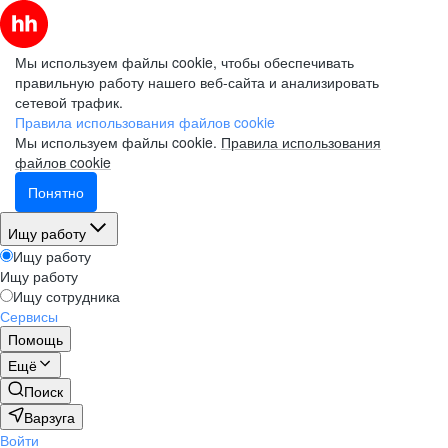
Мы используем файлы cookie, чтобы обеспечивать
правильную работу нашего веб-сайта и анализировать
сетевой трафик.
Правила использования файлов cookie
Мы используем файлы cookie.
Правила использования
файлов cookie
Понятно
Ищу работу
Ищу работу
Ищу работу
Ищу сотрудника
Сервисы
Помощь
Ещё
Поиск
Варзуга
Войти