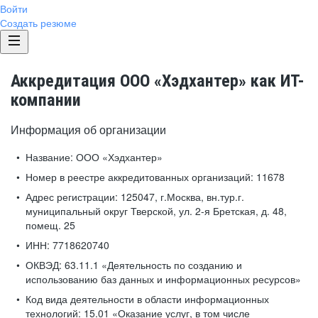
Войти
Создать резюме
Аккредитация ООО «Хэдхантер» как ИТ-
компании
Информация об организации
Название:
ООО «Хэдхантер»
Номер в реестре аккредитованных организаций:
11678
Адрес регистрации:
125047, г.Москва, вн.тур.г.
муниципальный округ Тверской, ул. 2-я Бретская, д. 48,
помещ. 25
ИНН:
7718620740
ОКВЭД:
63.11.1 «Деятельность по созданию и
использованию баз данных и информационных ресурсов»
Код вида деятельности в области информационных
технологий:
15.01 «Оказание услуг, в том числе