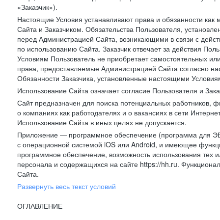
«Заказчик»).
Настоящие Условия устанавливают права и обязанности как 
Сайта и Заказчиком. Обязательства Пользователя, установл
перед Администрацией Сайта, возникающими в связи с дейст
по использованию Сайта. Заказчик отвечает за действия Поль
Условиям Пользователь не приобретает самостоятельных или
права, предоставляемые Администрацией Сайта согласно нас
Обязанности Заказчика, установленные настоящими Условиям
Использование Сайта означает согласие Пользователя и Зак
Сайт предназначен для поиска потенциальных работников, ф
о компаниях как работодателях и о вакансиях в сети Интерне
Использование Сайта в иных целях не допускается.
Приложение — программное обеспечение (программа для ЭВ
с операционной системой iOS или Android, и имеющее функц
программное обеспечение, возможность использования тех и
персонала и содержащихся на сайте https://hh.ru. Функцио
Сайта.
Развернуть весь текст условий
ОГЛАВЛЕНИЕ