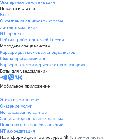
Экспертная рекомендация
Новости и статьи
Блог
О компаниях в игровой форме
Жизнь в компании
ИТ-проекты
Рейтинг работодателей России
Молодым специалистам
Карьера для молодых специалистов
Школа программистов
Карьера в некоммерческих организациях
Боты для уведомлений
Мобильное приложение
Этика и комплаенс
Оказание услуг
Использование сайтов
Защита персональных данных
Пользовательское соглашение
ИТ аккредитация
На информационном ресурсе hh.ru
применяются