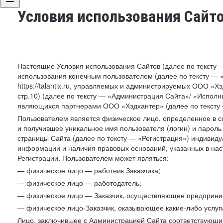
Условия использования Сайт
Настоящие Условия использования Сайтов (далее по тексту 
использования конечным пользователем (далее по тексту — «П
https://talantix.ru, управляемых и администрируемых ООО «Хэ
стр.10) (далее по тексту — «Администрация Сайта»/ «Исполн
являющихся партнерами ООО «Хэдхантер» (далее по тексту 
Пользователем является физическое лицо, определенное в с
и получившее уникальное имя пользователя (логин) и парол
страницы Сайта (далее по тексту — «Регистрация») индивиду
информации и наличия правовых оснований, указанных в на
Регистрации. Пользователем может являться:
— физическое лицо — работник Заказчика;
— физическое лицо — работодатель;
— физическое лицо — Заказчик, осуществляющее предприним
— физическое лицо-Заказчик, оказывающее какие-либо услуги
Лицо, заключившее с Администрацией Сайта соответствующий 