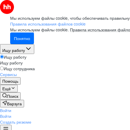
Мы используем файлы cookie, чтобы обеспечивать правильну
Правила использования файлов cookie
Мы используем файлы cookie.
Правила использования файло
Понятно
Ищу работу
Ищу работу
Ищу работу
Ищу сотрудника
Сервисы
Помощь
Ещё
Поиск
Варзуга
Войти
Войти
Создать резюме