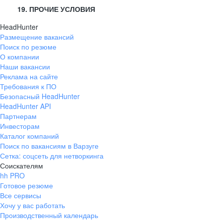
19. ПРОЧИЕ УСЛОВИЯ
HeadHunter
Размещение вакансий
Поиск по резюме
О компании
Наши вакансии
Реклама на сайте
Требования к ПО
Безопасный HeadHunter
HeadHunter API
Партнерам
Инвесторам
Каталог компаний
Поиск по вакансиям в Варзуге
Сетка: соцсеть для нетворкинга
Соискателям
hh PRO
Готовое резюме
Все сервисы
Хочу у вас работать
Производственный календарь