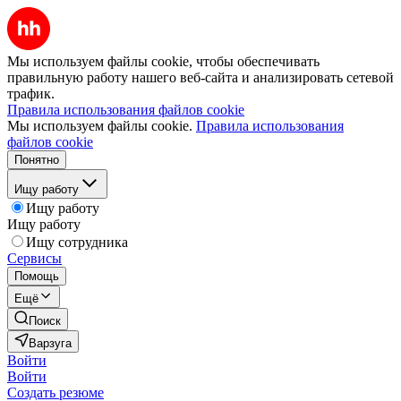
Мы используем файлы cookie, чтобы обеспечивать
правильную работу нашего веб-сайта и анализировать сетевой
трафик.
Правила использования файлов cookie
Мы используем файлы cookie.
Правила использования
файлов cookie
Понятно
Ищу работу
Ищу работу
Ищу работу
Ищу сотрудника
Сервисы
Помощь
Ещё
Поиск
Варзуга
Войти
Войти
Создать резюме