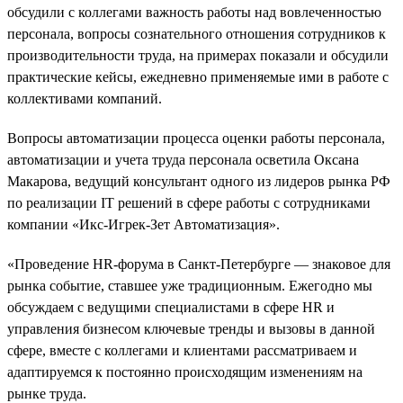
обсудили с коллегами важность работы над вовлеченностью
персонала, вопросы сознательного отношения сотрудников к
производительности труда, на примерах показали и обсудили
практические кейсы, ежедневно применяемые ими в работе с
коллективами компаний.
Вопросы автоматизации процесса оценки работы персонала,
автоматизации и учета труда персонала осветила Оксана
Макарова, ведущий консультант одного из лидеров рынка РФ
по реализации IT решений в сфере работы с сотрудниками
компании «Икс-Игрек-Зет Автоматизация».
«Проведение HR-форума в Санкт-Петербурге — знаковое для
рынка событие, ставшее уже традиционным. Ежегодно мы
обсуждаем с ведущими специалистами в сфере HR и
управления бизнесом ключевые тренды и вызовы в данной
сфере, вместе с коллегами и клиентами рассматриваем и
адаптируемся к постоянно происходящим изменениям на
рынке труда.