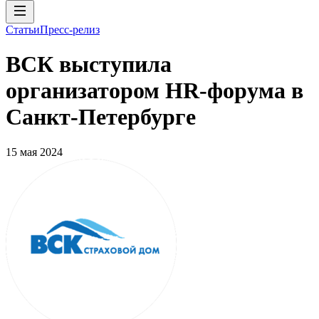
Статьи
Пресс-релиз
ВСК выступила
организатором HR-форума в
Санкт-Петербурге
15 мая 2024