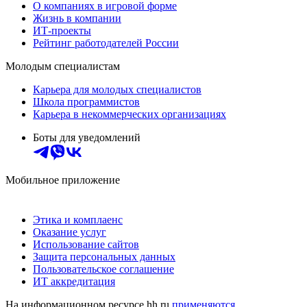
О компаниях в игровой форме
Жизнь в компании
ИТ-проекты
Рейтинг работодателей России
Молодым специалистам
Карьера для молодых специалистов
Школа программистов
Карьера в некоммерческих организациях
Боты для уведомлений
Мобильное приложение
Этика и комплаенс
Оказание услуг
Использование сайтов
Защита персональных данных
Пользовательское соглашение
ИТ аккредитация
На информационном ресурсе hh.ru
применяются