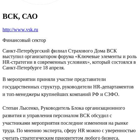
ВСК, САО
http://www.vsk.ru
Финансовый сектор
Санкт-Петербургский филиал Страхового Дома ВСК
выступил организатором форума «Ключевые элементы и роль
HR-стратегии в современных условиях», который состоялся в
Санкт-Петербурге 18 апреля.
В мероприятии приняли участие представители
государственных структур, руководители HR-департаментов
и топ-менеджеры крупнейших компаний РФ и СЗФО.
Степан Лысенко, Руководитель Блока организационного
развития и управления персоналом ВСК обсудил с
участниками мероприятия последние изменения на рынке
труда. По мнению эксперта, сферу HR можно с уверенностью
считать стратегическим приоритетом любого бизнеса.