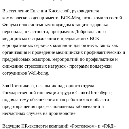
Выступление Евгении Киселевой, руководителя
коммерческого департамента ВСК-Мед, познакомило гостей
Форума с экосистемным подходом к защите здоровья
персонала, в частности, программах Добровольного
медицинского страхования и предлагаемых ВСК
корпоративных сервисах компании для бизнеса, таких как
организация и проведение медицинских профилактических и
предрейсовых осмотров, мероприятий по профилактике и
снижению стрессовых нагрузок - программ поддержки
сотрудников Well-being.
Зоя Постникова, начальник надзорного отдела
Государственной инспекции труда в Санкт-Петербурге,
подняла тему обеспечения прав работников в области
предотвращения профессиональных заболеваний и
несчастных случаев на производстве.
Ведущие HR-эксперты компаний «Ростелеком» и «РЖД»