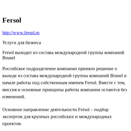
Fersol
http://www.fersol.ru
Услуги для бизнеса
Fersol выходит из состава международной группы компаний
Brunel
Российское подразделение компании приняло решение о
выходе из состава международной группы компаний Brunel и
начале работы под собственным именем Fersol. Вместе с тем,
миссия и основные принципы работы компании остаются без
изменений.
Основное направление деятельности Fersol – подбор
экспертов для крупных российских и международных
проектов.