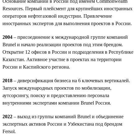
Основание компании в России под именем Commonwealth
Resources. Первый плейсмент для крупнейших иностранных
операторов нефтегазовой индустрии. Привлечение
иностранных экспертов для выполнения проектов в России.
2004
– присоединение к международной группе компаний
Brunel и начало реализации проектов под этим брендом.
Открытие 12 офисов в России и подразделения в Республике
Казахстан. Активное участие в проектах на территории
России и Каспийского региона.
2018
– диверсификация бизнеса на 6 ключевых вертикалей.
Запуск международных проектов по мобилизации,
аутсорсингу, поиску и предоставлению персонала
внутренними экспертами компании Brunel Россия.
2022
– выход из группы компаний Brunel и объединение
экспертных активов России и Узбекистана под брендом
Fersol.