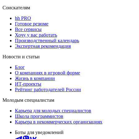
Соискателям
hh PRO
Готовое резюме
Все сервисы
Хочу у вас работать
Производственный календарь
Экспертная рекомендация
Новости и статьи
Блог
О компаниях в игровой форме
Жизнь в компании
ИТ-проекты
Рейтинг работодателей России
Молодым специалистам
Карьера для молодых специалистов
Школа программистов
Карьера в некоммерческих организациях
Боты для уведомлений