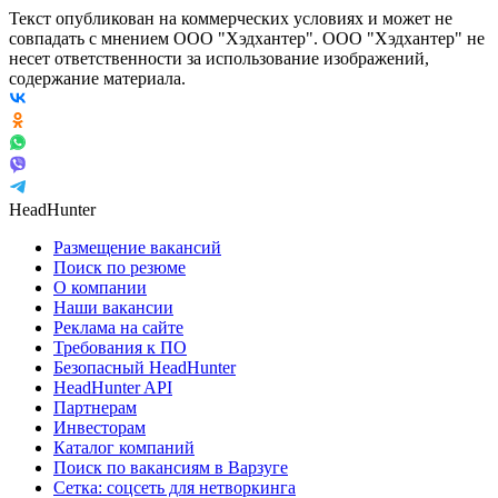
Текст опубликован на коммерческих условиях и может не
совпадать с мнением ООО "Хэдхантер". ООО "Хэдхантер" не
несет ответственности за использование изображений,
содержание материала.
HeadHunter
Размещение вакансий
Поиск по резюме
О компании
Наши вакансии
Реклама на сайте
Требования к ПО
Безопасный HeadHunter
HeadHunter API
Партнерам
Инвесторам
Каталог компаний
Поиск по вакансиям в Варзуге
Сетка: соцсеть для нетворкинга