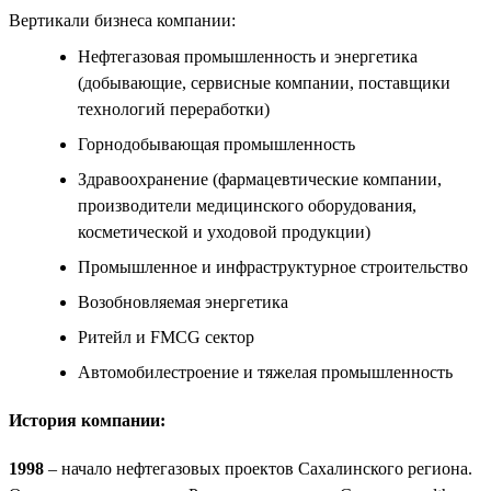
Вертикали бизнеса компании:
Нефтегазовая промышленность и энергетика
(добывающие, сервисные компании, поставщики
технологий переработки)
Горнодобывающая промышленность
Здравоохранение (фармацевтические компании,
производители медицинского оборудования,
косметической и уходовой продукции)
Промышленное и инфраструктурное строительство
Возобновляемая энергетика
Ритейл и FMCG сектор
Автомобилестроение и тяжелая промышленность
История компании:
1998
– начало нефтегазовых проектов Сахалинского региона.