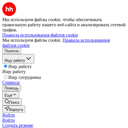
Мы используем файлы cookie, чтобы обеспечивать
правильную работу нашего веб-сайта и анализировать сетевой
трафик.
Правила использования файлов cookie
Мы используем файлы cookie.
Правила использования
файлов cookie
Понятно
Ищу работу
Ищу работу
Ищу работу
Ищу сотрудника
Сервисы
Помощь
Ещё
Поиск
Варзуга
Войти
Войти
Создать резюме