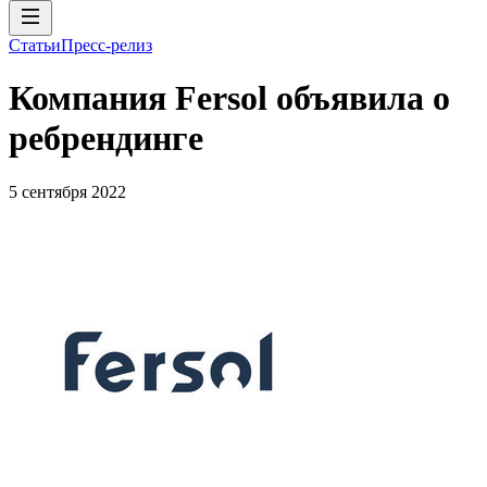
Статьи
Пресс-релиз
Компания Fersol объявила о
ребрендинге
5 сентября 2022