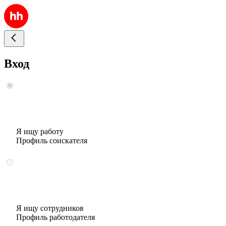
Вход
Я ищу работу
Профиль соискателя
Я ищу сотрудников
Профиль работодателя