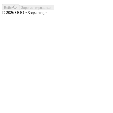
Войти
Зарегистрироваться
© 2026 ООО «Хэдхантер»