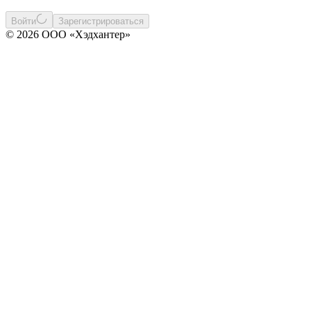
Войти
Зарегистрироваться
© 2026 ООО «Хэдхантер»