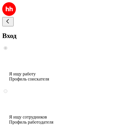
Вход
Я ищу работу
Профиль соискателя
Я ищу сотрудников
Профиль работодателя