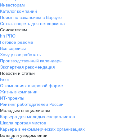
Инвесторам
Каталог компаний
Поиск по вакансиям в Варзуге
Сетка: соцсеть для нетворкинга
Соискателям
hh PRO
Готовое резюме
Все сервисы
Хочу у вас работать
Производственный календарь
Экспертная рекомендация
Новости и статьи
Блог
О компаниях в игровой форме
Жизнь в компании
ИТ-проекты
Рейтинг работодателей России
Молодым специалистам
Карьера для молодых специалистов
Школа программистов
Карьера в некоммерческих организациях
Боты для уведомлений