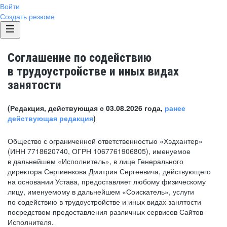
Войти
Создать резюме
Соглашение по содействию
в трудоустройстве и иных видах
занятости
(Редакция, действующая с 03.08.2026 года,
ранее
действующая редакция
)
Общество с ограниченной ответственностью «Хэдхантер»
(ИНН 7718620740, ОГРН 1067761906805), именуемое
в дальнейшем «Исполнитель», в лице Генерального
директора Сергиенкова Дмитрия Сергеевича, действующего
на основании Устава, предоставляет любому физическому
лицу, именуемому в дальнейшем «Соискатель», услуги
по содействию в трудоустройстве и иных видах занятости
посредством предоставления различных сервисов Сайтов
Исполнителя.