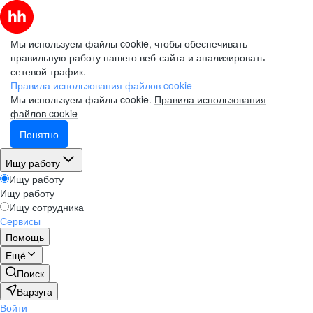
Мы используем файлы cookie, чтобы обеспечивать
правильную работу нашего веб-сайта и анализировать
сетевой трафик.
Правила использования файлов cookie
Мы используем файлы cookie.
Правила использования
файлов cookie
Понятно
Ищу работу
Ищу работу
Ищу работу
Ищу сотрудника
Сервисы
Помощь
Ещё
Поиск
Варзуга
Войти