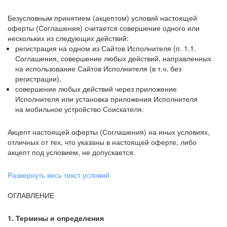
Безусловным принятием (акцептом) условий настоящей
оферты (Соглашения) считается совершение одного или
нескольких из следующих действий:
регистрация на одном из Сайтов Исполнителя (п. 1.1.
Соглашения, совершение любых действий, направленных
на использование Сайтов Исполнителя (в т.ч. без
регистрации),
совершение любых действий через приложение
Исполнителя или установка приложения Исполнителя
на мобильное устройство Соискателя.
Акцепт настоящей оферты (Соглашения) на иных условиях,
отличных от тех, что указаны в настоящей оферте, либо
акцепт под условием, не допускается.
Развернуть весь текст условий
ОГЛАВЛЕНИЕ
1. Термины и определения