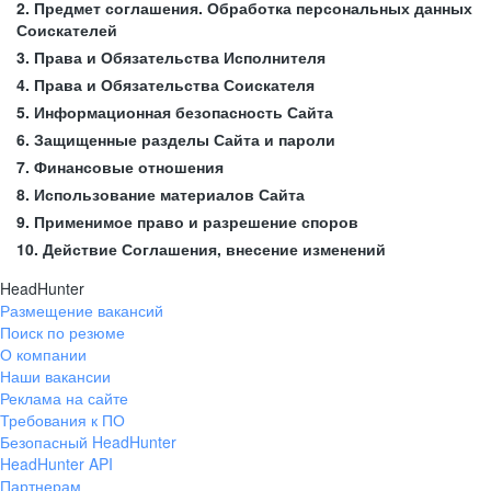
2. Предмет соглашения. Обработка персональных данных
Соискателей
3. Права и Обязательства Исполнителя
4. Права и Обязательства Соискателя
5. Информационная безопасность Сайта
6. Защищенные разделы Сайта и пароли
7. Финансовые отношения
8. Использование материалов Сайта
9. Применимое право и разрешение споров
10. Действие Соглашения, внесение изменений
HeadHunter
Размещение вакансий
Поиск по резюме
О компании
Наши вакансии
Реклама на сайте
Требования к ПО
Безопасный HeadHunter
HeadHunter API
Партнерам